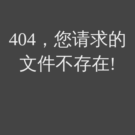
404，您请求的
文件不存在!