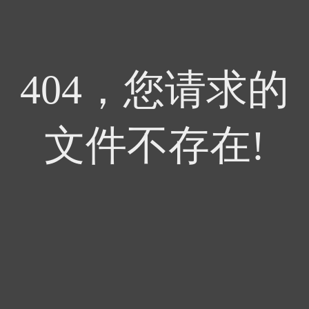
404，您请求的
文件不存在!