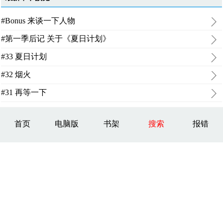
#Bonus 来谈一下人物
#第一季后记 关于《夏日计划》
#33 夏日计划
#32 烟火
#31 再等一下
首页
电脑版
书架
搜索
报错