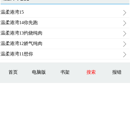
温柔港湾15
温柔港湾14你先跑
温柔港湾13灼烧纯肉
温柔港湾12娇气纯肉
温柔港湾11想你
首页
电脑版
书架
搜索
报错