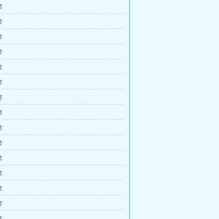
节
节
节
节
节
节
节
节
节
节
节
节
节
节