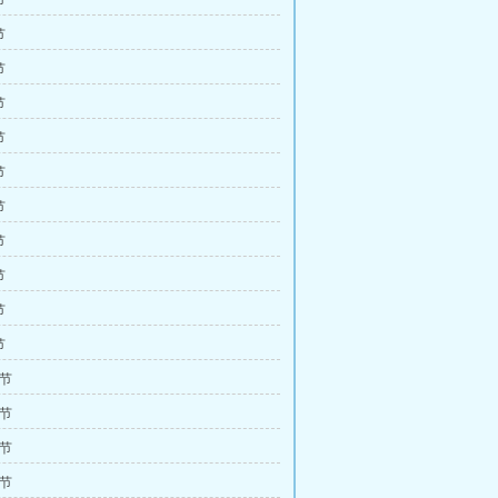
节
节
节
节
节
节
节
节
节
节
节
2节
5节
8节
1节