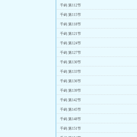
千屿 第112节
千屿 第115节
千屿 第118节
千屿 第121节
千屿 第124节
千屿 第127节
千屿 第130节
千屿 第133节
千屿 第136节
千屿 第139节
千屿 第142节
千屿 第145节
千屿 第148节
千屿 第151节