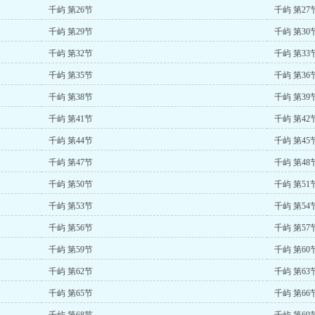
千屿 第26节
千屿 第27
千屿 第29节
千屿 第30
千屿 第32节
千屿 第33
千屿 第35节
千屿 第36
千屿 第38节
千屿 第39
千屿 第41节
千屿 第42
千屿 第44节
千屿 第45
千屿 第47节
千屿 第48
千屿 第50节
千屿 第51
千屿 第53节
千屿 第54
千屿 第56节
千屿 第57
千屿 第59节
千屿 第60
千屿 第62节
千屿 第63
千屿 第65节
千屿 第66