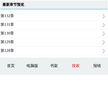
最新章节预览
第132章
第131章
第130章
第129章
第128章
首页
电脑版
书架
搜索
报错