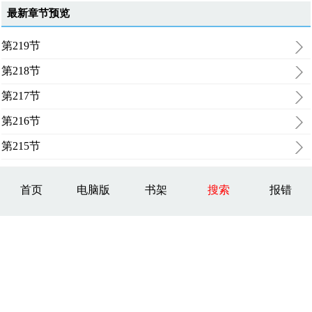
最新章节预览
第219节
第218节
第217节
第216节
第215节
首页
电脑版
书架
搜索
报错