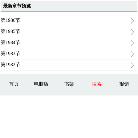
最新章节预览
第1986节
第1985节
第1984节
第1983节
第1982节
首页
电脑版
书架
搜索
报错