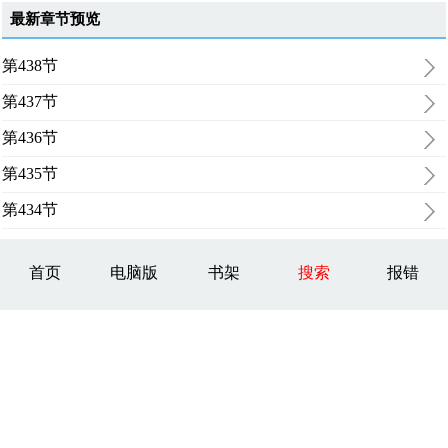
最新章节预览
第438节
第437节
第436节
第435节
第434节
首页
电脑版
书架
搜索
报错