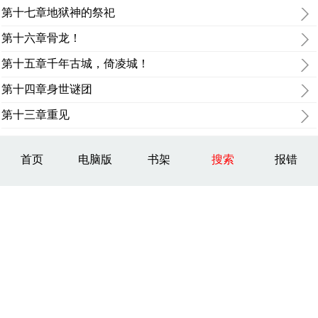
第十七章地狱神的祭祀
第十六章骨龙！
第十五章千年古城，倚凌城！
第十四章身世谜团
第十三章重见
首页
电脑版
书架
搜索
报错