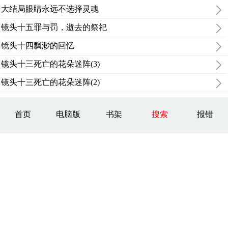
大结局眼睛永远不选择灵魂
镜头十五罪与罚，逝去的祭祀
镜头十四飘渺的回忆
镜头十三死亡的花朵迷阵(3)
镜头十三死亡的花朵迷阵(2)
首页
电脑版
书架
搜索
报错